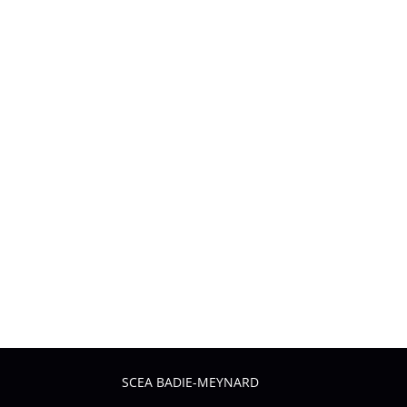
SCEA BADIE-MEYNARD