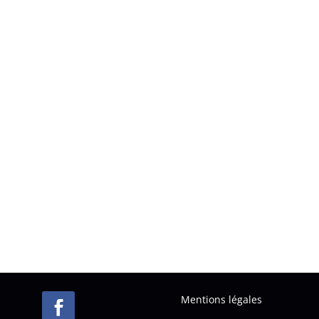
Mentions légales