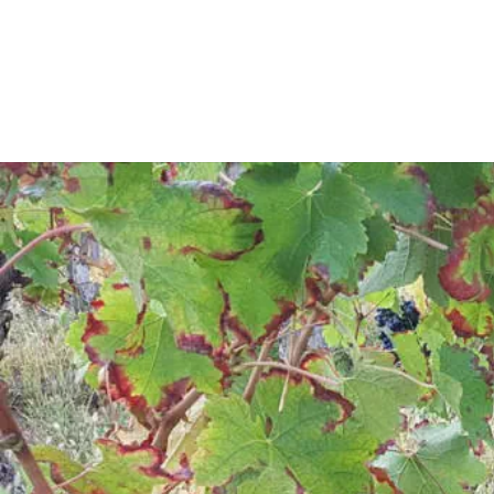
Mentions L