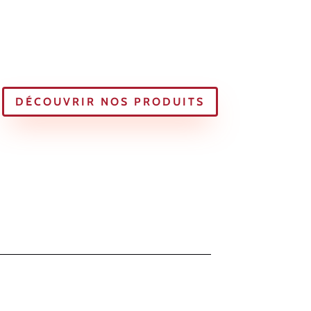
DÉCOUVRIR NOS PRODUITS